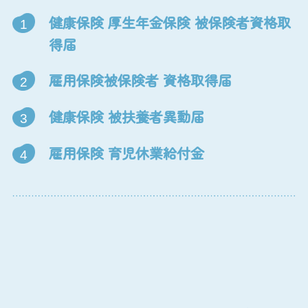
健康保険 厚生年金保険 被保険者資格取
1
得届
雇用保険被保険者 資格取得届
2
健康保険 被扶養者異動届
3
雇用保険 育児休業給付金
4