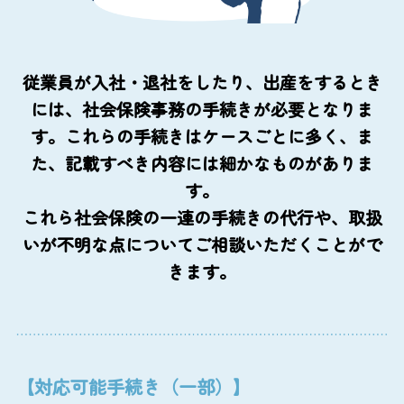
従業員が入社・退社をしたり、出産をするとき
には、社会保険事務の手続きが必要となりま
す。これらの手続きはケースごとに多く、ま
た、記載すべき内容には細かなものがありま
す。
これら社会保険の一連の手続きの代行や、取扱
いが不明な点についてご相談いただくことがで
きます。
【対応可能手続き（一部）】